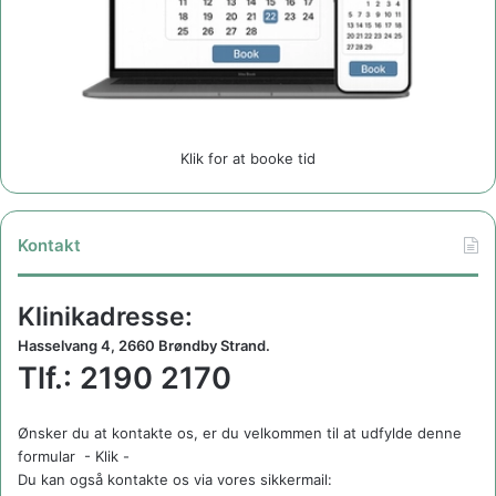
Klik for at booke tid
Kontakt
Klinikadresse:
Hasselvang 4, 2660 Brøndby Strand.
Tlf.: 2190 2170
Ønsker du at kontakte os, er du velkommen til at udfylde denne
formular
- Klik -
Du kan også kontakte os via vores sikkermail: