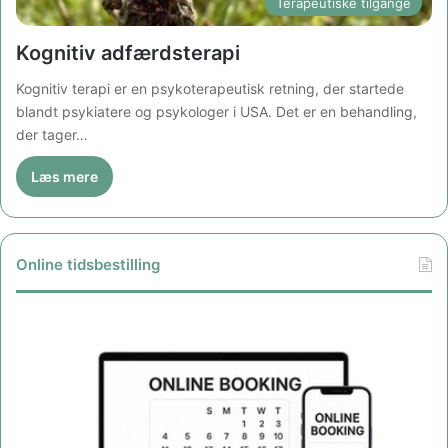
Terapeutiske tilgange
Kognitiv adfærdsterapi
Kognitiv terapi er en psykoterapeutisk retning, der startede
blandt psykiatere og psykologer i USA. Det er en behandling,
der tager…
Læs mere
Online tidsbestilling